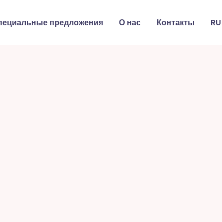
пециальные предложения
О нас
Контакты
RU