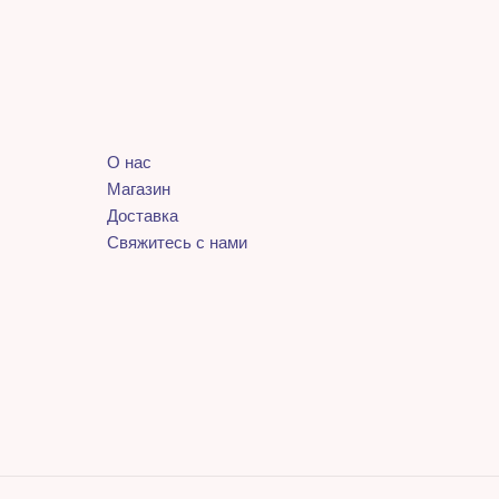
О нас
Магазин
Доставка
Свяжитесь с нами