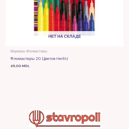
НЕТ НА СКЛАДЕ
Маркеры Фломастеры
Фломастеры 20 Цветов Herlitz
45,00
MDL