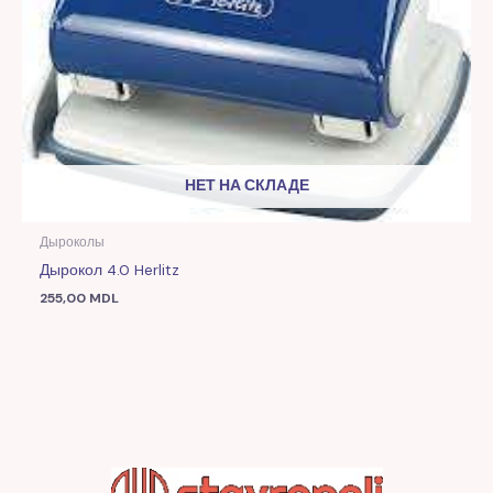
НЕТ НА СКЛАДЕ
Дыроколы
Дырокол 4.0 Herlitz
255,00
MDL