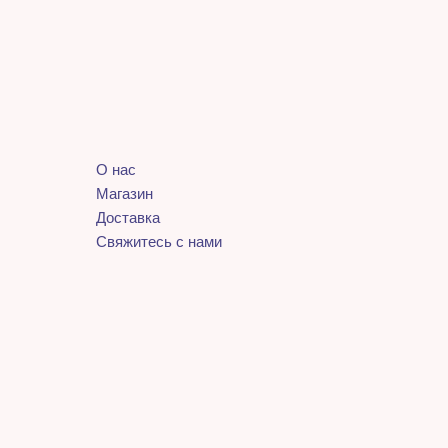
О нас
Магазин
Доставка
Свяжитесь с нами