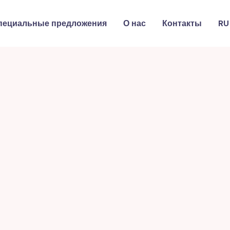
пециальные предложения
О нас
Контакты
RU