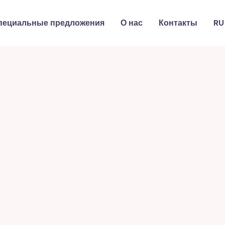
пециальные предложения
О нас
Контакты
RU