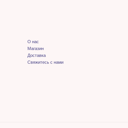
О нас
Магазин
Доставка
Свяжитесь с нами