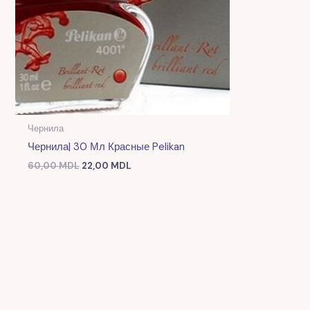
Чернила
Чернила| 30 Мл Красные Pelikan
60,00
MDL
22,00
MDL