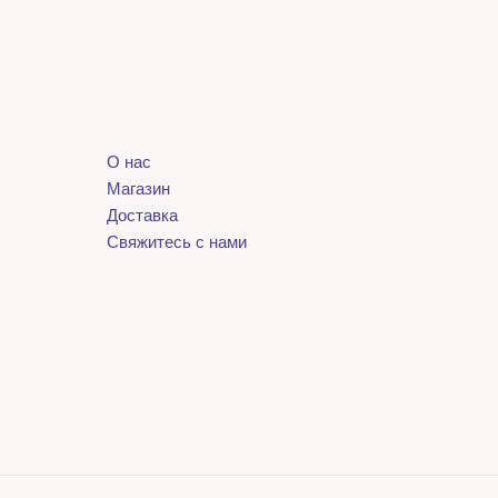
О нас
Магазин
Доставка
Свяжитесь с нами