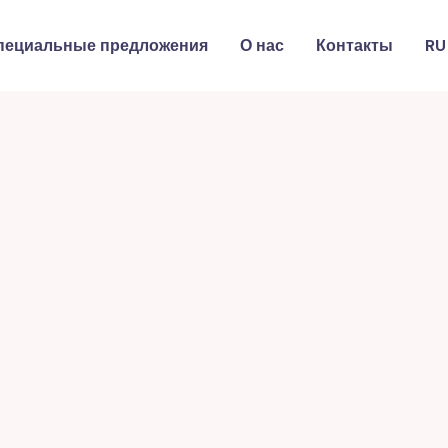
пециальные предложения
О нас
Контакты
RU