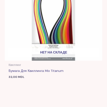
НЕТ НА СКЛАДЕ
Квиллинг
Бумага Для Квиллинга Mix Titanum
32,00
MDL