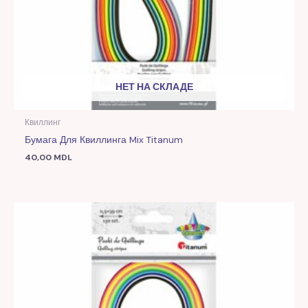
НЕТ НА СКЛАДЕ
Квиллинг
Бумага Для Квиллинга Mix Titanum
40,00
MDL