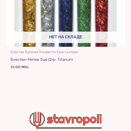
НЕТ НА СКЛАДЕ
Блестки Бусинки Конфетти Кристаллики
Блестки-Нитки 5цв./2гр. Titanum
31,00
MDL