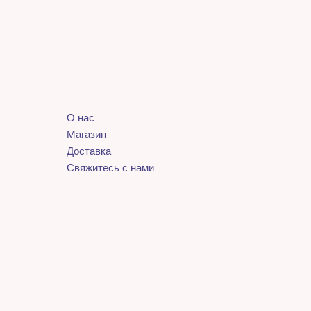
О нас
Магазин
Доставка
Свяжитесь с нами