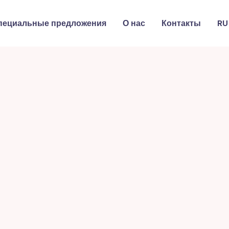
пециальные предложения
О нас
Контакты
RU