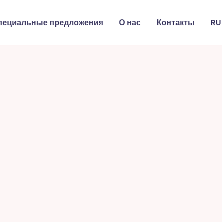
пециальные предложения
О нас
Контакты
RU