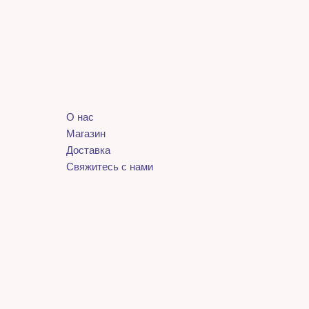
О нас
Магазин
Доставка
Свяжитесь с нами