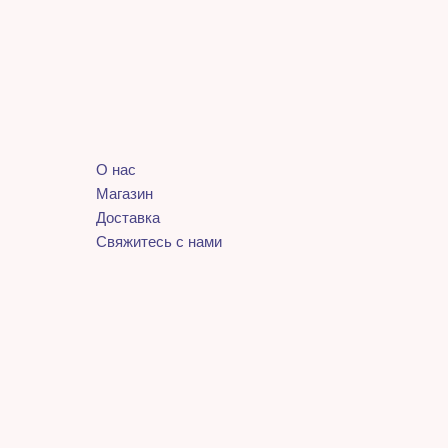
О нас
Магазин
Доставка
Свяжитесь с нами