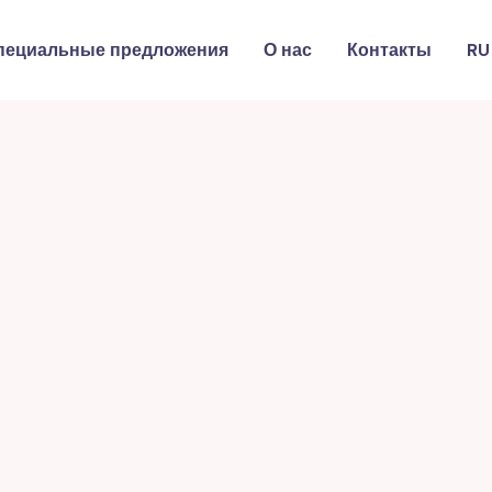
пециальные предложения
О нас
Контакты
RU