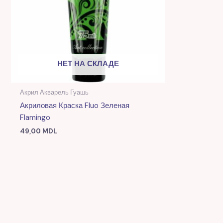
НЕТ НА СКЛАДЕ
Акрил Акварель Гуашь
Акриловая Краска Fluo Зеленая
Flamingo
49,00
MDL