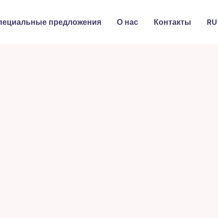
пециальные предложения
О нас
Контакты
RU