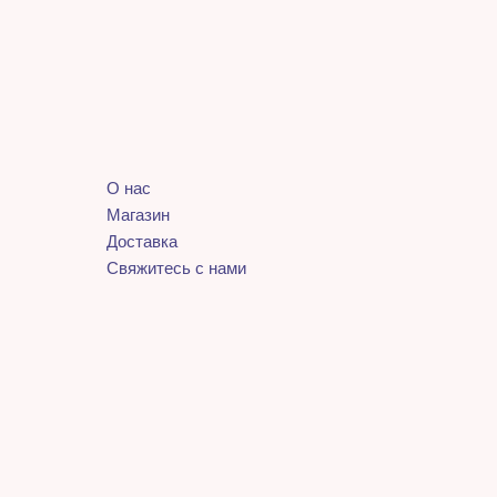
О нас
Магазин
Доставка
Свяжитесь с нами