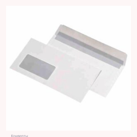
Конверты