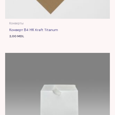
Конверты
Конверт В4 НК Kraft Titanum
2,00
MDL