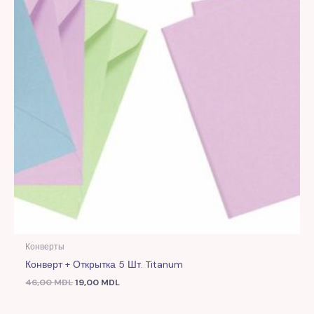
Конверты
Конверт + Открытка 5 Шт. Titanum
46,00
MDL
19,00
MDL