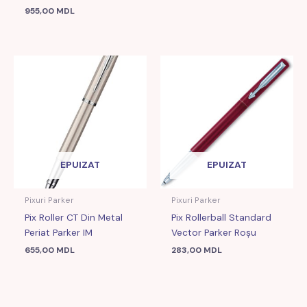
955,00
MDL
EPUIZAT
EPUIZAT
Pixuri Parker
Pixuri Parker
Pix Roller CT Din Metal
Pix Rollerball Standard
Periat Parker IM
Vector Parker Roșu
655,00
MDL
283,00
MDL