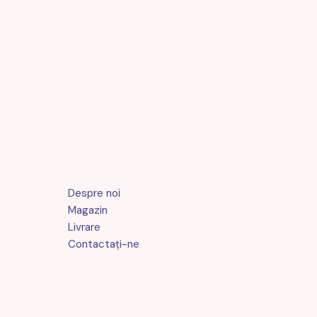
Despre noi
Magazin
Livrare
Contactaţi-ne