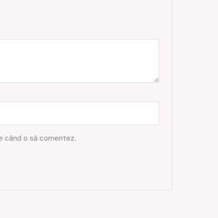
are când o să comentez.