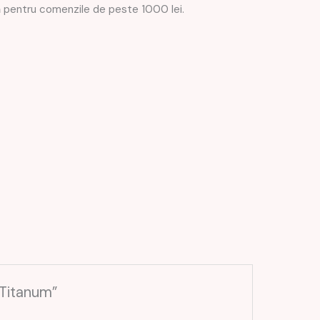
ză pentru comenzile de peste 1000 lei.
 Titanum”