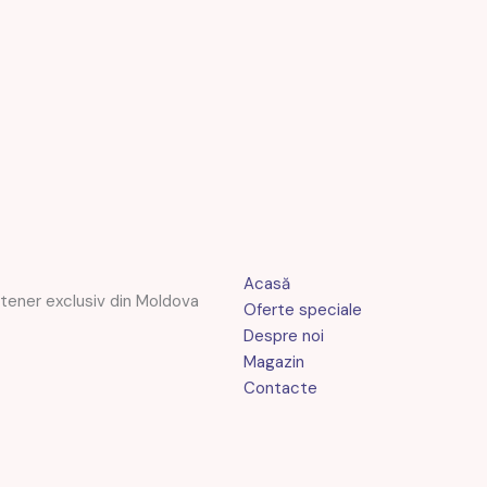
Acasă
rtener exclusiv din Moldova
Oferte speciale
Despre noi
Magazin
Contacte