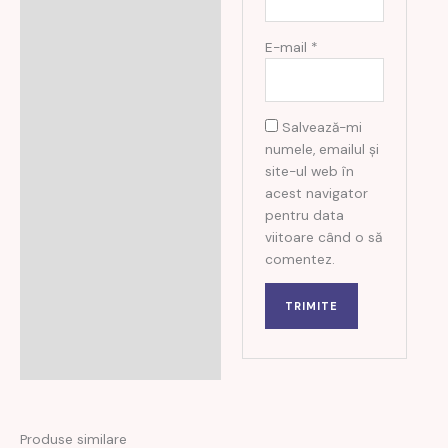
E-mail
*
Salvează-mi
numele, emailul și
site-ul web în
acest navigator
pentru data
viitoare când o să
comentez.
Produse similare