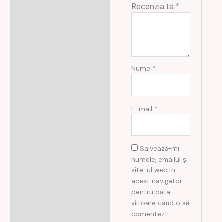
Recenzia ta
*
Nume
*
E-mail
*
Salvează-mi
numele, emailul și
site-ul web în
acest navigator
pentru data
viitoare când o să
comentez.