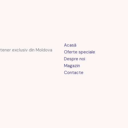
Acasă
rtener exclusiv din Moldova
Oferte speciale
Despre noi
Magazin
Contacte