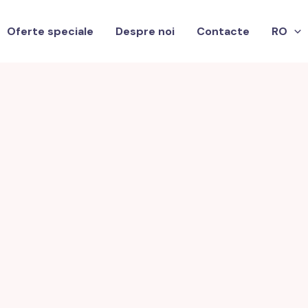
Oferte speciale
Despre noi
Contacte
RO