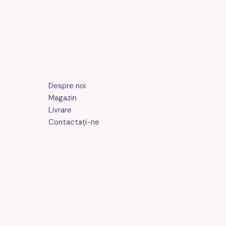
Despre noi
Magazin
Livrare
Contactaţi-ne