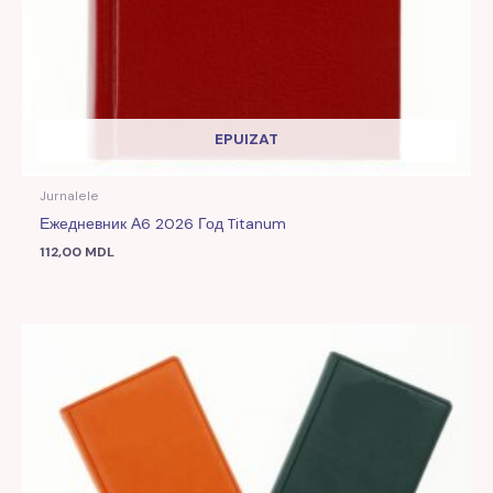
EPUIZAT
Jurnalele
Ежедневник А6 2026 Год Titanum
112,00
MDL