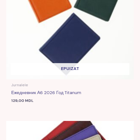
EPUIZAT
Jurnalele
Ежедневник А6 2026 Год Titanum
129,00
MDL