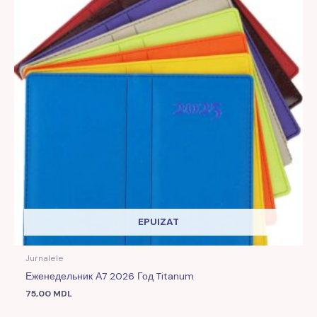
EPUIZAT
Jurnalele
Еженедельник А7 2026 Год Titanum
75,00
MDL